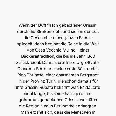
Wenn der Duft frisch gebackener Grissini
durch die Straßen zieht und sich in der Luft
die Geschichte einer ganzen Familie
spiegelt, dann beginnt die Reise in die Welt
von Casa Vecchio Mulino – einer
Bäckereitradition, die bis ins Jahr 1860
zurückreicht. Damals eröffnete Urgroßvater
Giacomo Bertolone seine erste Bäckerei in
Pino Torinese, einer charmanten Bergstadt
in der Provinz Turin, die schon damals für
ihre Grissini Rubatà bekannt war. Es dauerte
nicht lange, bis seine handgerollten,
goldbraun gebackenen Grissini weit über
die Region hinaus Berühmtheit erlangten.
Man erzählt sich, dass die Menschen in