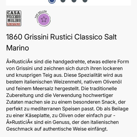
Topseller
1860 Grissini Rustici Classico Salt
Marino
Â»RusticiÂ« sind die handgedrehte, etwas edlere Form
von Grissini und zeichnen sich durch ihren lockeren
und knusprigen Teig aus. Diese Spezialität wird aus
bestem italienischen Weizenmehl, nativem Olivenöl
und feinem Meersalz hergestellt. Die traditionelle
Zubereitung und die Verwendung hochwertiger
Zutaten machen sie zu einem besonderen Snack, der
perfekt zu mediterranen Speisen passt. Ob als Beilage
zu einer Käseplatte, zu Oliven oder einfach pur -
Â»RusticiÂ« sind ein Genuss, der den italienischen
Geschmack auf authentische Weise einfängt.