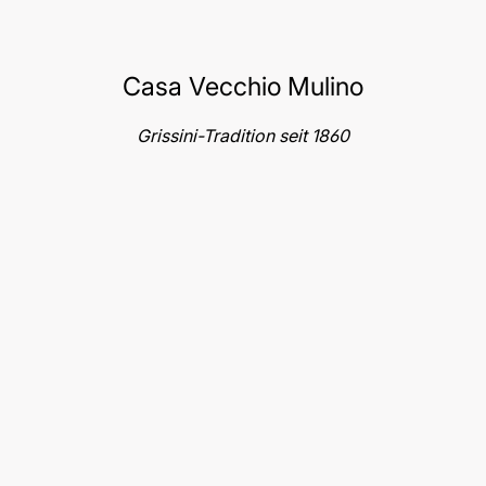
Casa Vecchio Mulino
Grissini-Tradition seit 1860