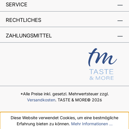
SERVICE
RECHTLICHES
ZAHLUNGSMITTEL
*Alle Preise inkl. gesetzl. Mehrwertsteuer zzgl.
Versandkosten
. TASTE & MORE© 2026
Diese Website verwendet Cookies, um eine bestmögliche
Erfahrung bieten zu können.
Mehr Informationen ...