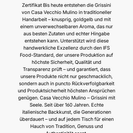
Zertifikat Bis heute entstehen die Grissini
von Casa Vecchio Mulino in traditioneller
Handarbeit – knusprig, goldgelb und mit
einem unverwechselbaren Aroma, das nur
aus besten Zutaten und echter Hingabe
entstehen kann. Unterstützt wird diese
handwerkliche Exzellenz durch den IFS
Food-Standard, der unsere Produktion auf
höchste Sicherheit, Qualität und
Transparenz prüft – und garantiert, dass
unsere Produkte nicht nur geschmacklich,
sondern auch in puncto Rückverfolgbarkeit
und Produktsicherheit höchsten Ansprüchen
genügen. Casa Vecchio Mulino – Grissini mit
Seele. Seit über 160 Jahren. Echte
italienische Backkunst, die Generationen
überdauert – und auf jedem Tisch für einen
Hauch von Tradition, Genuss und