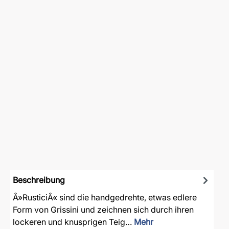
Beschreibung
Â»RusticiÂ« sind die handgedrehte, etwas edlere
Form von Grissini und zeichnen sich durch ihren
lockeren und knusprigen Teig…
Mehr