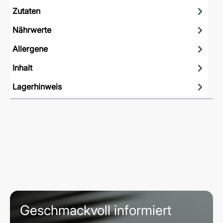
Zutaten
Nährwerte
Allergene
Inhalt
Lagerhinweis
Geschmackvoll informiert