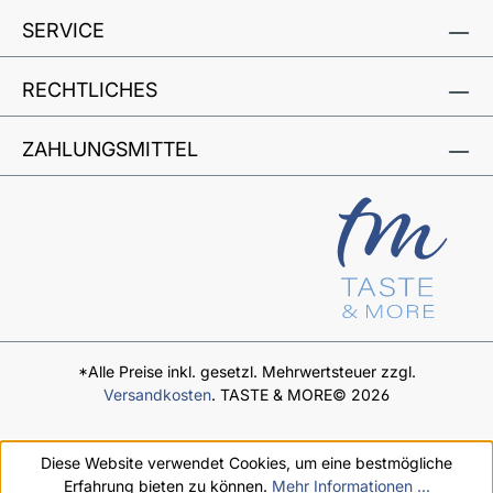
SERVICE
RECHTLICHES
ZAHLUNGSMITTEL
*Alle Preise inkl. gesetzl. Mehrwertsteuer zzgl.
Versandkosten
. TASTE & MORE© 2026
Diese Website verwendet Cookies, um eine bestmögliche
Erfahrung bieten zu können.
Mehr Informationen ...