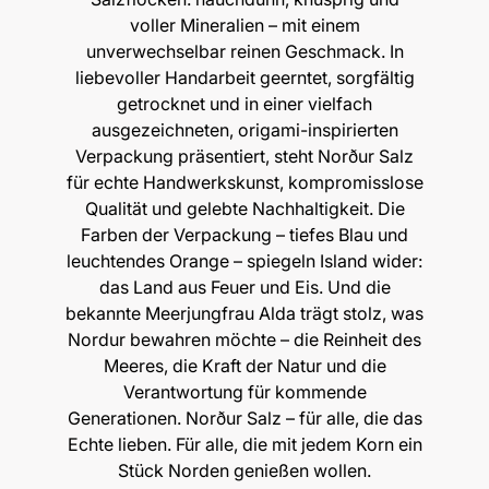
voller Mineralien – mit einem
unverwechselbar reinen Geschmack. In
liebevoller Handarbeit geerntet, sorgfältig
getrocknet und in einer vielfach
ausgezeichneten, origami-inspirierten
Verpackung präsentiert, steht Norður Salz
für echte Handwerkskunst, kompromisslose
Qualität und gelebte Nachhaltigkeit. Die
Farben der Verpackung – tiefes Blau und
leuchtendes Orange – spiegeln Island wider:
das Land aus Feuer und Eis. Und die
bekannte Meerjungfrau Alda trägt stolz, was
Nordur bewahren möchte – die Reinheit des
Meeres, die Kraft der Natur und die
Verantwortung für kommende
Generationen. Norður Salz – für alle, die das
Echte lieben. Für alle, die mit jedem Korn ein
Stück Norden genießen wollen.