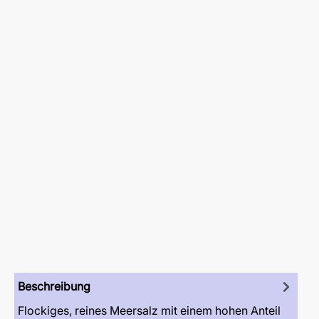
Beschreibung
Flockiges, reines Meersalz mit einem hohen Anteil