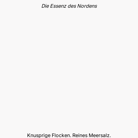
Die Essenz des Nordens
Knusprige Flocken. Reines Meersalz.