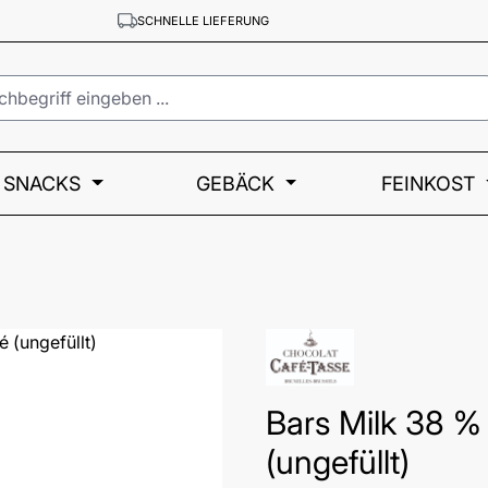
SCHNELLE LIEFERUNG
SNACKS
GEBÄCK
FEINKOST
Bars Milk 38 %
(ungefüllt)