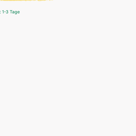
: 1-3 Tage