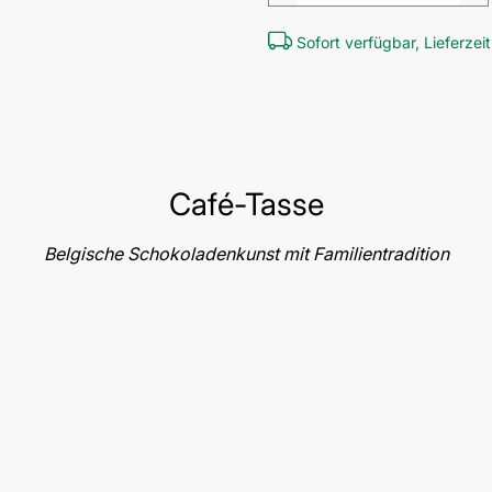
Sofort verfügbar, Lieferzeit
Café-Tasse
Belgische Schokoladenkunst mit Familientradition