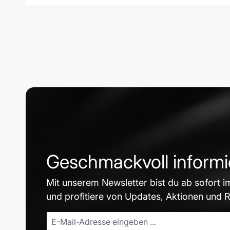
Geschmackvoll informi
Mit unserem Newsletter bist du ab sofort i
und profitiere von Updates, Aktionen und 