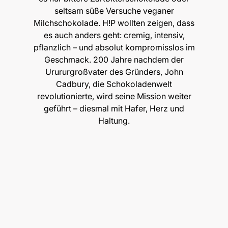
seltsam süße Versuche veganer
Milchschokolade. H!P wollten zeigen, dass
es auch anders geht: cremig, intensiv,
pflanzlich – und absolut kompromisslos im
Geschmack. 200 Jahre nachdem der
Urururgroßvater des Gründers, John
Cadbury, die Schokoladenwelt
revolutionierte, wird seine Mission weiter
geführt – diesmal mit Hafer, Herz und
Haltung.