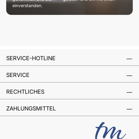
einverstanden.
SERVICE-HOTLINE
SERVICE
RECHTLICHES
ZAHLUNGSMITTEL