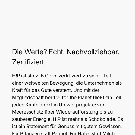
Die Werte? Echt. Nachvollziehbar.
Zertifiziert.
H!P ist stolz, B Corp-zertifiziert zu sein – Teil
einer weltweiten Bewegung, die Unternehmen als
Kraft für das Gute versteht. Und mit der
Mitgliedschaft bei 1 % for the Planet fließt ein Teil
jedes Kaufs direkt in Umweltprojekte: von
Meeresschutz über Wiederaufforstung bis zu
sauberer Energie. H!P ist mehr als Schokolade. Es
ist ein Statement für Genuss mit gutem Gewissen.
Für Pflanzen statt Palmöl. Für Hafer statt Milch.