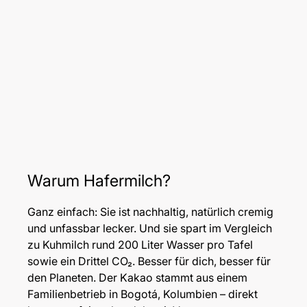
Warum Hafermilch?
Ganz einfach: Sie ist nachhaltig, natürlich cremig
und unfassbar lecker. Und sie spart im Vergleich
zu Kuhmilch rund 200 Liter Wasser pro Tafel
sowie ein Drittel CO₂. Besser für dich, besser für
den Planeten. Der Kakao stammt aus einem
Familienbetrieb in Bogotá, Kolumbien – direkt