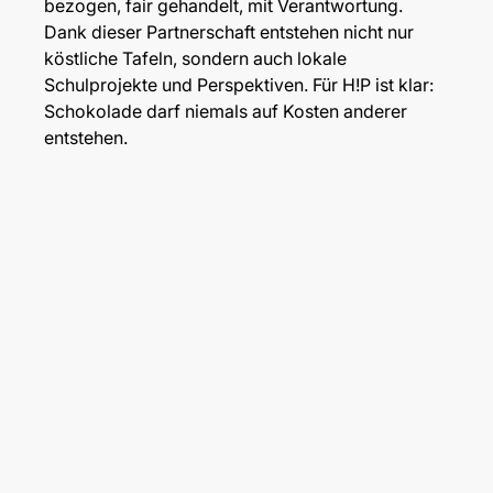
bezogen, fair gehandelt, mit Verantwortung.
Dank dieser Partnerschaft entstehen nicht nur
köstliche Tafeln, sondern auch lokale
Schulprojekte und Perspektiven. Für H!P ist klar:
Schokolade darf niemals auf Kosten anderer
entstehen.