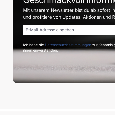
Mit unserem Newsletter bist du ab sofort i
und profitiere von Updates, Aktionen und 
Ich habe die
Datenschutzbestimmungen
zur Kenntnis
ihnen einverstanden.