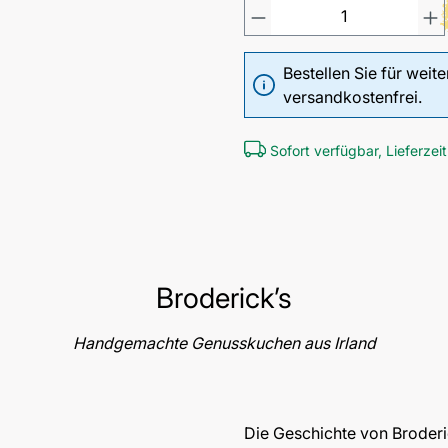
Bestellen Sie für weit
versandkostenfrei.
Sofort verfügbar, Lieferzeit
Broderick’s
Handgemachte Genusskuchen aus Irland
Die Geschichte von Broderic