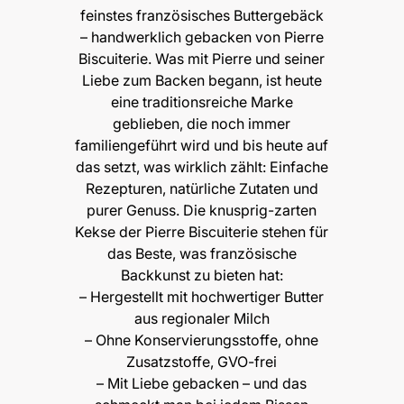
feinstes französisches Buttergebäck
– handwerklich gebacken von Pierre
Biscuiterie. Was mit Pierre und seiner
Liebe zum Backen begann, ist heute
eine traditionsreiche Marke
geblieben, die noch immer
familiengeführt wird und bis heute auf
das setzt, was wirklich zählt: Einfache
Rezepturen, natürliche Zutaten und
purer Genuss. Die knusprig-zarten
Kekse der Pierre Biscuiterie stehen für
das Beste, was französische
Backkunst zu bieten hat:
– Hergestellt mit hochwertiger Butter
aus regionaler Milch
– Ohne Konservierungsstoffe, ohne
Zusatzstoffe, GVO-frei
– Mit Liebe gebacken – und das