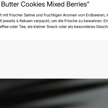
Butter Cookies Mixed Berries"
elt mit frischer Sahne und fruchtigen Aromen von Erdbeeren
t jeweils 4 Keksen verpackt, um die Frische zu bewahren. Ein
Kaffee oder Tee, als kleiner Snack oder als besonderes Gesch