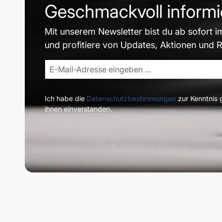
Geschmackvoll informi
Mit unserem Newsletter bist du ab sofort i
und profitiere von Updates, Aktionen und 
Ich habe die
Datenschutzbestimmungen
zur Kenntnis
ihnen einverstanden.