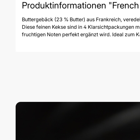
Produktinformationen "French 
Buttergebäck (23 % Butter) aus Frankreich, vered
Diese feinen Kekse sind in 4 Klarsichtpackungen mi
fruchtigen Noten perfekt ergänzt wird. Ideal zum 