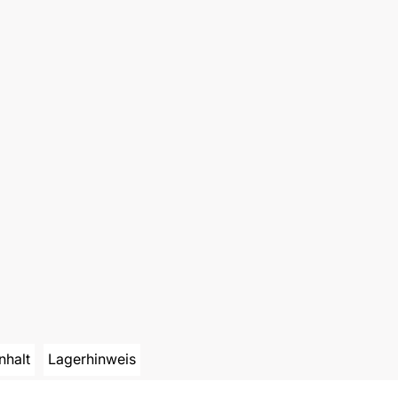
Inhalt
Lagerhinweis