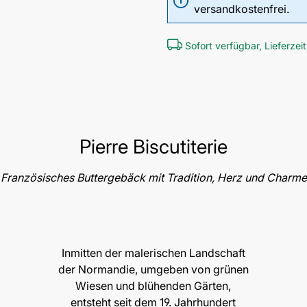
versandkostenfrei.
Sofort verfügbar, Lieferzeit
Pierre Biscutiterie
Französisches Buttergebäck mit Tradition, Herz und Charme
Inmitten der malerischen Landschaft
der Normandie, umgeben von grünen
Wiesen und blühenden Gärten,
entsteht seit dem 19. Jahrhundert