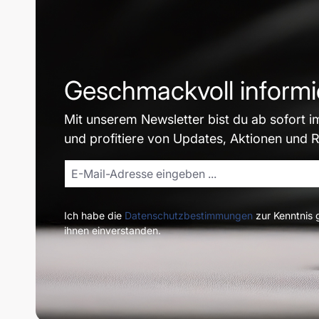
Geschmackvoll informi
Mit unserem Newsletter bist du ab sofort i
und profitiere von Updates, Aktionen und 
Ich habe die
Datenschutzbestimmungen
zur Kenntnis
ihnen einverstanden.