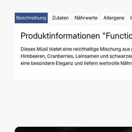
Beschreibung
Zutaten
Nährwerte
Allergene
Produktinformationen "Functi
Dieses Müsli bietet eine reichhaltige Mischung au
Himbeeren, Cranberries, Leinsamen und schwarzer 
eine besondere Eleganz und liefern wertvolle Nähr