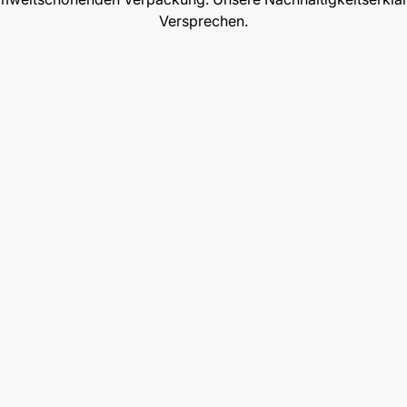
Versprechen.