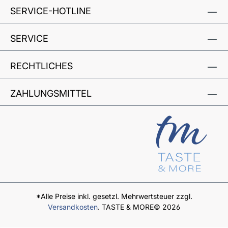
SERVICE-HOTLINE
SERVICE
RECHTLICHES
ZAHLUNGSMITTEL
*Alle Preise inkl. gesetzl. Mehrwertsteuer zzgl.
Versandkosten
. TASTE & MORE© 2026