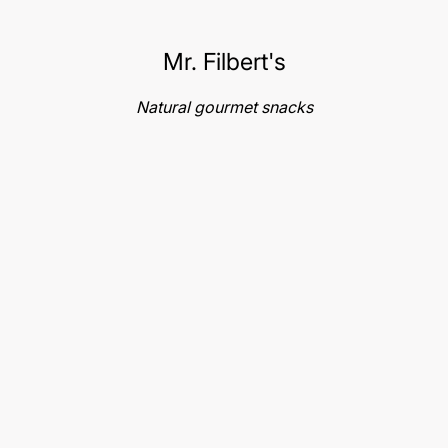
Mr. Filbert's
Natural gourmet snacks