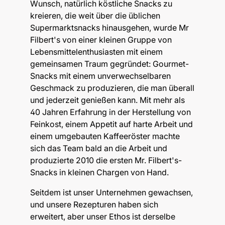
Wunsch, natürlich köstliche Snacks zu
kreieren, die weit über die üblichen
Supermarktsnacks hinausgehen, wurde Mr
Filbert's von einer kleinen Gruppe von
Lebensmittelenthusiasten mit einem
gemeinsamen Traum gegründet: Gourmet-
Snacks mit einem unverwechselbaren
Geschmack zu produzieren, die man überall
und jederzeit genießen kann. Mit mehr als
40 Jahren Erfahrung in der Herstellung von
Feinkost, einem Appetit auf harte Arbeit und
einem umgebauten Kaffeeröster machte
sich das Team bald an die Arbeit und
produzierte 2010 die ersten Mr. Filbert's-
Snacks in kleinen Chargen von Hand.
Seitdem ist unser Unternehmen gewachsen,
und unsere Rezepturen haben sich
erweitert, aber unser Ethos ist derselbe