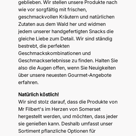
geblieben. Wir stellen unsere Produkte nach
wie vor sorgfältig mit frischen,
geschmackvollen Kräutern und natürlichen
Zutaten aus dem Wald her und widmen
jedem unserer handgefertigten Snacks die
gleiche Liebe zum Detail. Wir sind ständig
bestrebt, die perfekten
Geschmackskombinationen und
Geschmackserlebnisse zu finden. Halten Sie
also die Augen offen, wenn Sie Neuigkeiten
über unsere neuesten Gourmet-Angebote
erfahren.
Natürlich köstlich!
Wir sind stolz darauf, dass die Produkte von
Mr Filbert's im Herzen von Somerset
hergestellt werden, und möchten, dass jeder
sie genießen kann. Deshalb umfasst unser
Sortiment pflanzliche Optionen für