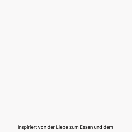
Inspiriert von der Liebe zum Essen und dem