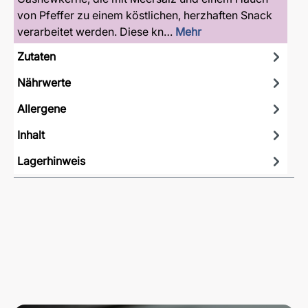
von Pfeffer zu einem köstlichen, herzhaften Snack
verarbeitet werden. Diese kn…
Mehr
Zutaten
Nährwerte
Allergene
Inhalt
Lagerhinweis