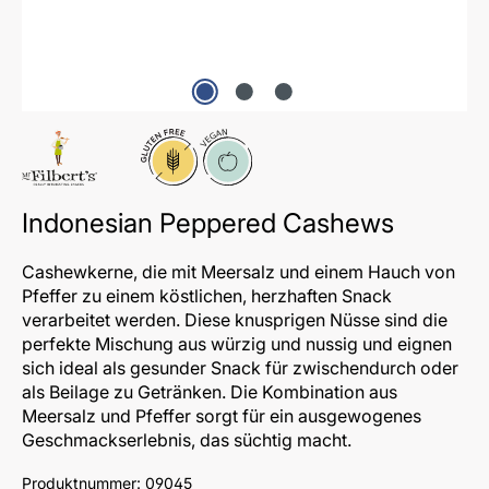
Glutenfrei
Vegan
Indonesian Peppered Cashews
Cashewkerne, die mit Meersalz und einem Hauch von
Pfeffer zu einem köstlichen, herzhaften Snack
verarbeitet werden. Diese knusprigen Nüsse sind die
perfekte Mischung aus würzig und nussig und eignen
sich ideal als gesunder Snack für zwischendurch oder
als Beilage zu Getränken. Die Kombination aus
Meersalz und Pfeffer sorgt für ein ausgewogenes
Geschmackserlebnis, das süchtig macht.
Produktnummer:
09045