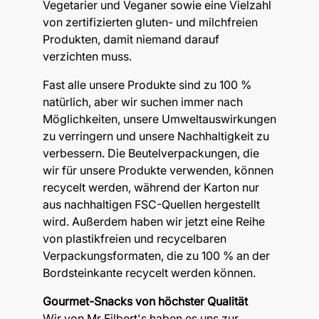
Vegetarier und Veganer sowie eine Vielzahl
von zertifizierten gluten- und milchfreien
Produkten, damit niemand darauf
verzichten muss.
Fast alle unsere Produkte sind zu 100 %
natürlich, aber wir suchen immer nach
Möglichkeiten, unsere Umweltauswirkungen
zu verringern und unsere Nachhaltigkeit zu
verbessern. Die Beutelverpackungen, die
wir für unsere Produkte verwenden, können
recycelt werden, während der Karton nur
aus nachhaltigen FSC-Quellen hergestellt
wird. Außerdem haben wir jetzt eine Reihe
von plastikfreien und recycelbaren
Verpackungsformaten, die zu 100 % an der
Bordsteinkante recycelt werden können.
Gourmet-Snacks von höchster Qualität
Wir von Mr Filbert's haben es uns zur