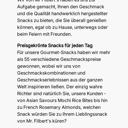
Aufgabe gemacht, Ihnen den Geschmack
und die Qualität handwerklich hergestellter
Snacks zu bieten, die Sie überall genießen
können, egal ob zu Hause, unterwegs oder
beim Feiern mit Freunden.
Preisgekrönte Snacks für jeden Tag
Für unsere Gourmet-Snacks haben wir mehr
als 55 verschiedene Geschmackspreise
gewonnen, wobei wir uns von
Geschmackskombinationen und
Geschmackserlebnissen aus der ganzen
Welt inspirieren ließen. Der einzig wahre
Richter sind natürlich Sie, unsere Kunden -
von Asian Savours Mochi Rice Bites bis hin
zu French Rosemary Almonds, welchen
Snack würden Sie zu Ihrem Lieblingssnack
von Mr. Filbert's küren?