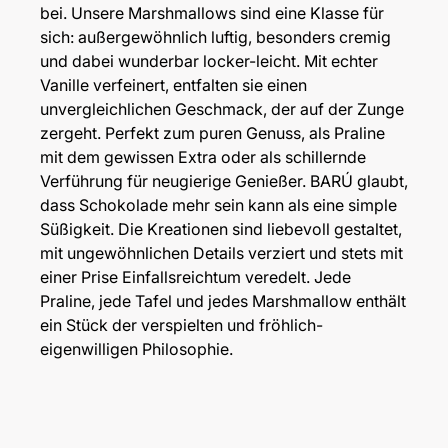
bei. Unsere Marshmallows sind eine Klasse für
sich: außergewöhnlich luftig, besonders cremig
und dabei wunderbar locker-leicht. Mit echter
Vanille verfeinert, entfalten sie einen
unvergleichlichen Geschmack, der auf der Zunge
zergeht. Perfekt zum puren Genuss, als Praline
mit dem gewissen Extra oder als schillernde
Verführung für neugierige Genießer. BARÚ glaubt,
dass Schokolade mehr sein kann als eine simple
Süßigkeit. Die Kreationen sind liebevoll gestaltet,
mit ungewöhnlichen Details verziert und stets mit
einer Prise Einfallsreichtum veredelt. Jede
Praline, jede Tafel und jedes Marshmallow enthält
ein Stück der verspielten und fröhlich-
eigenwilligen Philosophie.