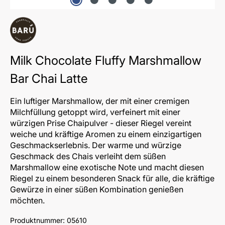
Milk Chocolate Fluffy Marshmallow
Bar Chai Latte
Ein luftiger Marshmallow, der mit einer cremigen
Milchfüllung getoppt wird, verfeinert mit einer
würzigen Prise Chaipulver - dieser Riegel vereint
weiche und kräftige Aromen zu einem einzigartigen
Geschmackserlebnis. Der warme und würzige
Geschmack des Chais verleiht dem süßen
Marshmallow eine exotische Note und macht diesen
Riegel zu einem besonderen Snack für alle, die kräftige
Gewürze in einer süßen Kombination genießen
möchten.
Produktnummer:
05610