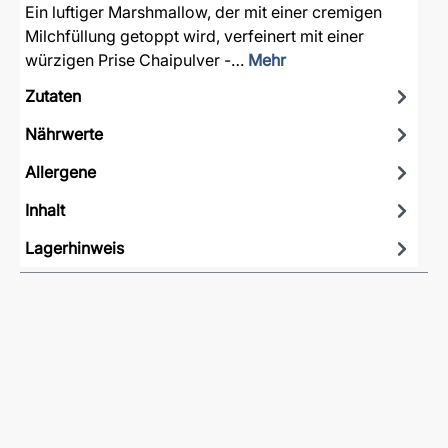
Ein luftiger Marshmallow, der mit einer cremigen
Milchfüllung getoppt wird, verfeinert mit einer
würzigen Prise Chaipulver -…
Mehr
Zutaten
Nährwerte
Allergene
Inhalt
Lagerhinweis