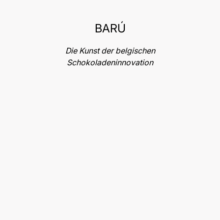
BARÚ
Die Kunst der belgischen
Schokoladeninnovation