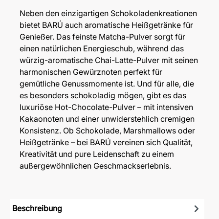
Neben den einzigartigen Schokoladenkreationen
bietet BARÚ auch aromatische Heißgetränke für
Genießer. Das feinste Matcha-Pulver sorgt für
einen natürlichen Energieschub, während das
würzig-aromatische Chai-Latte-Pulver mit seinen
harmonischen Gewürznoten perfekt für
gemütliche Genussmomente ist. Und für alle, die
es besonders schokoladig mögen, gibt es das
luxuriöse Hot-Chocolate-Pulver – mit intensiven
Kakaonoten und einer unwiderstehlich cremigen
Konsistenz. Ob Schokolade, Marshmallows oder
Heißgetränke – bei BARÚ vereinen sich Qualität,
Kreativität und pure Leidenschaft zu einem
außergewöhnlichen Geschmackserlebnis.
Beschreibung