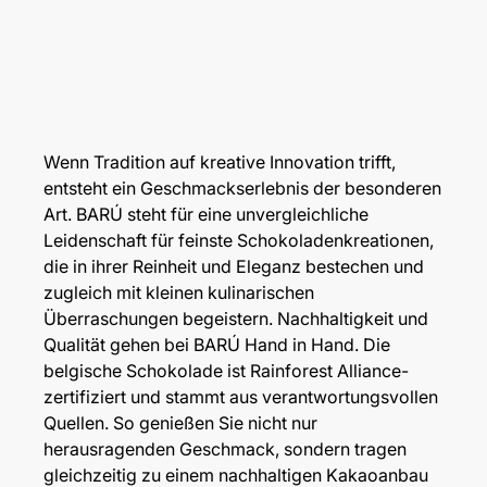
Wenn Tradition auf kreative Innovation trifft,
entsteht ein Geschmackserlebnis der besonderen
Art. BARÚ steht für eine unvergleichliche
Leidenschaft für feinste Schokoladenkreationen,
die in ihrer Reinheit und Eleganz bestechen und
zugleich mit kleinen kulinarischen
Überraschungen begeistern. Nachhaltigkeit und
Qualität gehen bei BARÚ Hand in Hand. Die
belgische Schokolade ist Rainforest Alliance-
zertifiziert und stammt aus verantwortungsvollen
Quellen. So genießen Sie nicht nur
herausragenden Geschmack, sondern tragen
gleichzeitig zu einem nachhaltigen Kakaoanbau