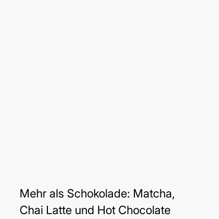
Mehr als Schokolade: Matcha,
Chai Latte und Hot Chocolate