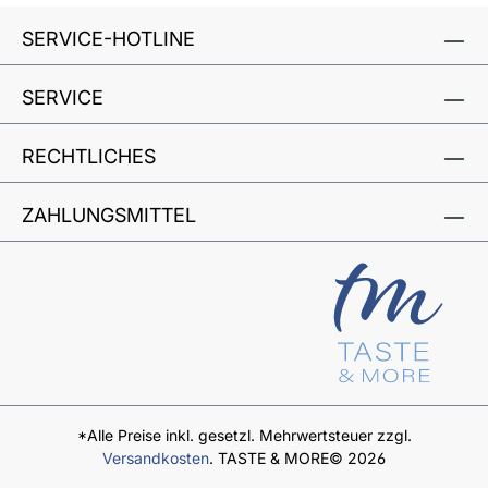
SERVICE-HOTLINE
SERVICE
RECHTLICHES
ZAHLUNGSMITTEL
*Alle Preise inkl. gesetzl. Mehrwertsteuer zzgl.
Versandkosten
. TASTE & MORE© 2026