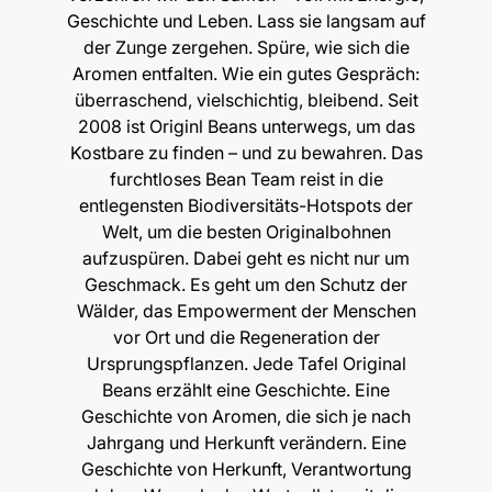
Geschichte und Leben. Lass sie langsam auf
der Zunge zergehen. Spüre, wie sich die
Aromen entfalten. Wie ein gutes Gespräch:
überraschend, vielschichtig, bleibend. Seit
2008 ist Originl Beans unterwegs, um das
Kostbare zu finden – und zu bewahren. Das
furchtloses Bean Team reist in die
entlegensten Biodiversitäts-Hotspots der
Welt, um die besten Originalbohnen
aufzuspüren. Dabei geht es nicht nur um
Geschmack. Es geht um den Schutz der
Wälder, das Empowerment der Menschen
vor Ort und die Regeneration der
Ursprungspflanzen. Jede Tafel Original
Beans erzählt eine Geschichte. Eine
Geschichte von Aromen, die sich je nach
Jahrgang und Herkunft verändern. Eine
Geschichte von Herkunft, Verantwortung