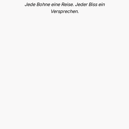
Jede Bohne eine Reise. Jeder Biss ein
Versprechen.