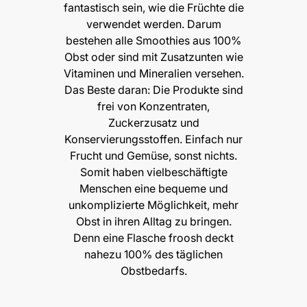
fantastisch sein, wie die Früchte die
verwendet werden. Darum
bestehen alle Smoothies aus 100%
Obst oder sind mit Zusatzunten wie
Vitaminen und Mineralien versehen.
Das Beste daran: Die Produkte sind
frei von Konzentraten,
Zuckerzusatz und
Konservierungsstoffen. Einfach nur
Frucht und Gemüse, sonst nichts.
Somit haben vielbeschäftigte
Menschen eine bequeme und
unkomplizierte Möglichkeit, mehr
Obst in ihren Alltag zu bringen.
Denn eine Flasche froosh deckt
nahezu 100% des täglichen
Obstbedarfs.