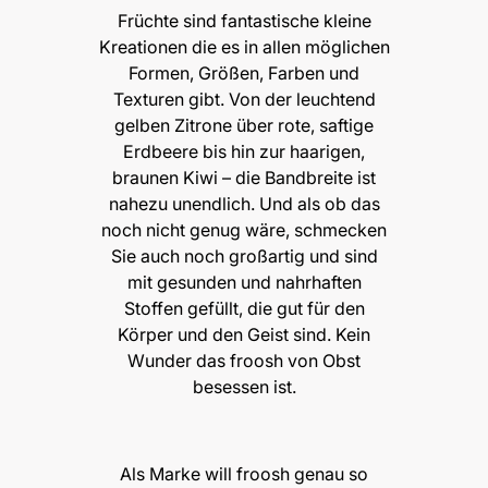
Früchte sind fantastische kleine
Kreationen die es in allen möglichen
Formen, Größen, Farben und
Texturen gibt. Von der leuchtend
gelben Zitrone über rote, saftige
Erdbeere bis hin zur haarigen,
braunen Kiwi – die Bandbreite ist
nahezu unendlich. Und als ob das
noch nicht genug wäre, schmecken
Sie auch noch großartig und sind
mit gesunden und nahrhaften
Stoffen gefüllt, die gut für den
Körper und den Geist sind. Kein
Wunder das froosh von Obst
besessen ist.
Als Marke will froosh genau so