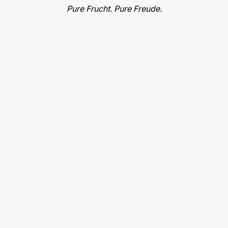
Pure Frucht. Pure Freude.