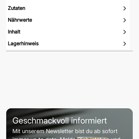
Zutaten
Nährwerte
Inhalt
Lagerhinweis
Geschmackvoll informiert
Mit unserem Newsletter bist du ab sofort