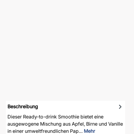
Beschreibung
Dieser Ready-to-drink Smoothie bietet eine
ausgewogene Mischung aus Apfel, Birne und Vanille
in einer umweltfreundlichen Pap…
Mehr