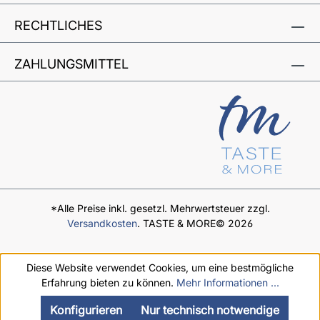
RECHTLICHES
ZAHLUNGSMITTEL
*Alle Preise inkl. gesetzl. Mehrwertsteuer zzgl.
Versandkosten
. TASTE & MORE© 2026
Diese Website verwendet Cookies, um eine bestmögliche
Erfahrung bieten zu können.
Mehr Informationen ...
Konfigurieren
Nur technisch notwendige