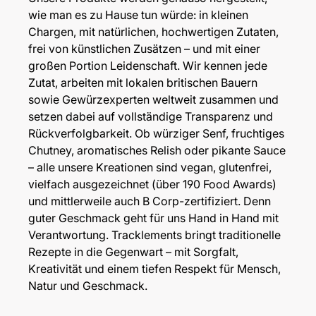
wie man es zu Hause tun würde: in kleinen
Chargen, mit natürlichen, hochwertigen Zutaten,
frei von künstlichen Zusätzen – und mit einer
großen Portion Leidenschaft. Wir kennen jede
Zutat, arbeiten mit lokalen britischen Bauern
sowie Gewürzexperten weltweit zusammen und
setzen dabei auf vollständige Transparenz und
Rückverfolgbarkeit. Ob würziger Senf, fruchtiges
Chutney, aromatisches Relish oder pikante Sauce
– alle unsere Kreationen sind vegan, glutenfrei,
vielfach ausgezeichnet (über 190 Food Awards)
und mittlerweile auch B Corp-zertifiziert. Denn
guter Geschmack geht für uns Hand in Hand mit
Verantwortung. Tracklements bringt traditionelle
Rezepte in die Gegenwart – mit Sorgfalt,
Kreativität und einem tiefen Respekt für Mensch,
Natur und Geschmack.