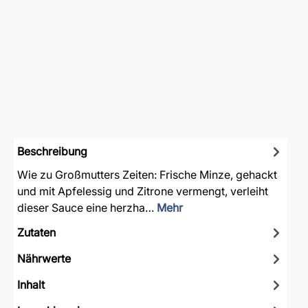
Beschreibung
Wie zu Großmutters Zeiten: Frische Minze, gehackt
und mit Apfelessig und Zitrone vermengt, verleiht
dieser Sauce eine herzha…
Mehr
Zutaten
Nährwerte
Inhalt