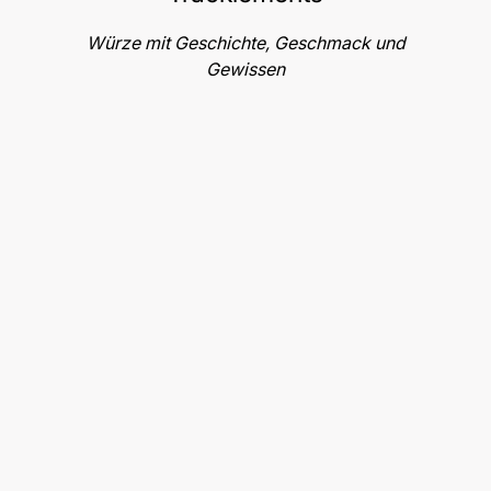
Würze mit Geschichte, Geschmack und
Gewissen