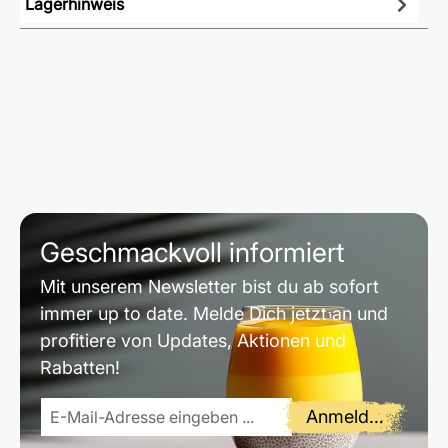
Lagerhinweis
Geschmackvoll informiert
Mit unserem Newsletter bist du ab sofort
immer up to date. Melde Dich jetzt an und
profitiere von Updates, Aktionen und
Rabatten!
Anmelden