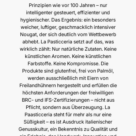
Prinzipien wie vor 100 Jahren – nur
intelligenter gesteuert, effizienter und
hygienischer. Das Ergebnis: ein besonders
weicher, luftiger, geschmacklich intensiver
Nougat, der sich deutlich vom Wettbewerb
abhebt. La Pasticceria setzt auf das, was
wirklich zählt: Nur natürliche Zutaten. Keine
künstlichen Aromen. Keine künstlichen
Farbstoffe. Keine Kompromisse. Die
Produkte sind glutenfrei, frei von Palmöl,
werden ausschließlich mit Eiern von
Freilandhühnern hergestellt und erfüllen die
höchsten Anforderungen der freiwilligen
BRC- und IFS-Zertifizierungen – nicht aus
Pflicht, sondern aus Überzeugung. La
Paasticceria steht für mehr als nur eine
Süßigkeit – es ist Ausdruck italienischer
Genusskultur, ein Bekenntnis zu Qualität und