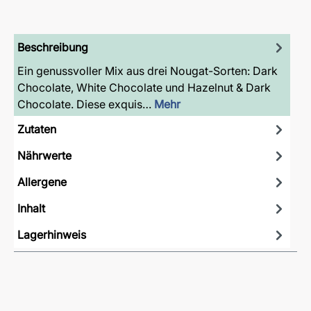
Beschreibung
Ein genussvoller Mix aus drei Nougat-Sorten: Dark
Chocolate, White Chocolate und Hazelnut & Dark
Chocolate. Diese exquis…
Mehr
Zutaten
Nährwerte
Allergene
Inhalt
Lagerhinweis