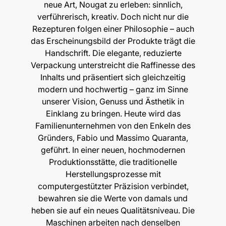
neue Art, Nougat zu erleben: sinnlich,
verführerisch, kreativ. Doch nicht nur die
Rezepturen folgen einer Philosophie – auch
das Erscheinungsbild der Produkte trägt die
Handschrift. Die elegante, reduzierte
Verpackung unterstreicht die Raffinesse des
Inhalts und präsentiert sich gleichzeitig
modern und hochwertig – ganz im Sinne
unserer Vision, Genuss und Ästhetik in
Einklang zu bringen. Heute wird das
Familienunternehmen von den Enkeln des
Gründers, Fabio und Massimo Quaranta,
geführt. In einer neuen, hochmodernen
Produktionsstätte, die traditionelle
Herstellungsprozesse mit
computergestützter Präzision verbindet,
bewahren sie die Werte von damals und
heben sie auf ein neues Qualitätsniveau. Die
Maschinen arbeiten nach denselben