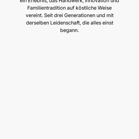
ein Erlebnis, das Handwerk, Innovation und
Familientradition auf köstliche Weise
vereint. Seit drei Generationen und mit
derselben Leidenschaft, die alles einst
begann.