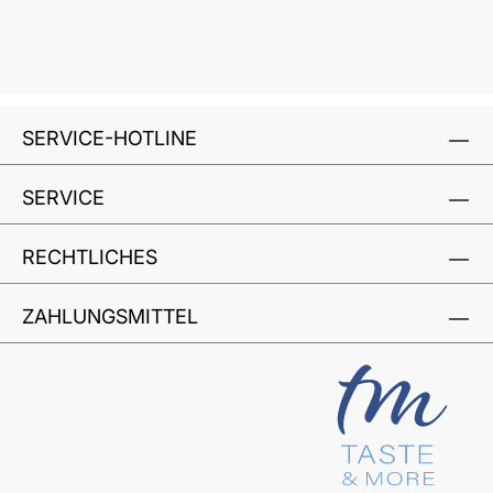
SERVICE-HOTLINE
SERVICE
RECHTLICHES
ZAHLUNGSMITTEL