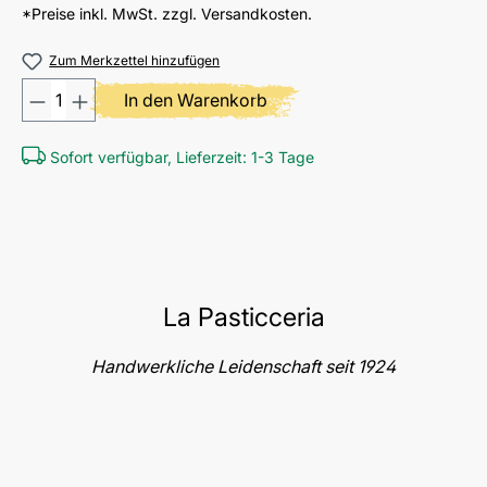
*Preise inkl. MwSt. zzgl. Versandkosten.
Zum Merkzettel hinzufügen
Produkt Anzahl: Gib den gewünschten
In den Warenkorb
Sofort verfügbar, Lieferzeit: 1-3 Tage
La Pasticceria
Handwerkliche Leidenschaft seit 1924