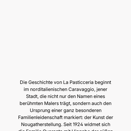
Die Geschichte von La Pasticceria beginnt
im norditalienischen Caravaggio, jener
Stadt, die nicht nur den Namen eines
berühmten Malers trägt, sondern auch den
Ursprung einer ganz besonderen
Familienleidenschaft markiert: der Kunst der
Nougatherstellung. Seit 1924 widmet sich