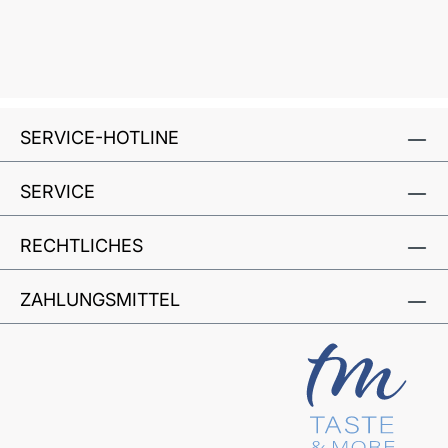
SERVICE-HOTLINE
SERVICE
RECHTLICHES
ZAHLUNGSMITTEL