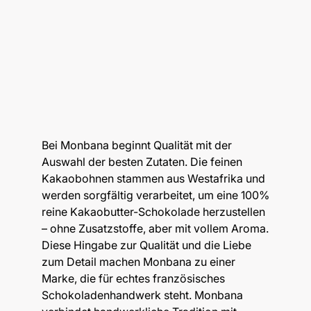
Bei Monbana beginnt Qualität mit der
Auswahl der besten Zutaten. Die feinen
Kakaobohnen stammen aus Westafrika und
werden sorgfältig verarbeitet, um eine 100%
reine Kakaobutter-Schokolade herzustellen
– ohne Zusatzstoffe, aber mit vollem Aroma.
Diese Hingabe zur Qualität und die Liebe
zum Detail machen Monbana zu einer
Marke, die für echtes französisches
Schokoladenhandwerk steht. Monbana