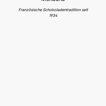
Französische Schokoladentradition seit
1934