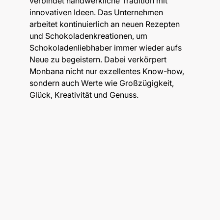
verbindet handwerkliche Tradition mit
innovativen Ideen. Das Unternehmen
arbeitet kontinuierlich an neuen Rezepten
und Schokoladenkreationen, um
Schokoladenliebhaber immer wieder aufs
Neue zu begeistern. Dabei verkörpert
Monbana nicht nur exzellentes Know-how,
sondern auch Werte wie Großzügigkeit,
Glück, Kreativität und Genuss.