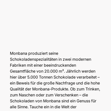
Monbana produziert seine
Schokoladenspezialitäten in zwei modernen
Fabriken mit einer beeindruckenden
Gesamtfläche von 20.000 m². Jährlich werden
hier über 5.000 Tonnen Schokolade verarbeitet –
ein Beweis für die große Nachfrage und die hohe
Qualität der Monbana-Produkte. Ob zum Trinken,
zum Naschen oder zum Verschenken – die
Schokoladen von Monbana sind ein Genuss für
alle Sinne. Tauche ein in die Welt der