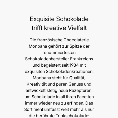
Exquisite Schokolade
trifft kreative Vielfalt
Die französische Chocolaterie
Monbana gehört zur Spitze der
renommiertesten
Schokoladenhersteller Frankreichs
und begeistert seit 1934 mit
exquisiten Schokoladenkreationen.
Monbana steht für Qualität,
Kreativität und puren Genuss und
entwickelt stetig neue Rezepturen,
um Schokolade in all ihren Facetten
immer wieder neu zu erfinden. Das
Sortiment umfasst weit mehr als nur
die berühmte Trinkschokolade: