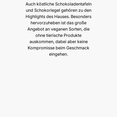
Auch köstliche Schokoladentafeln
und Schokoriegel gehören zu den
Highlights des Hauses. Besonders
hervorzuheben ist das große
Angebot an veganen Sorten, die
ohne tierische Produkte
auskommen, dabei aber keine
Kompromisse beim Geschmack
eingehen.