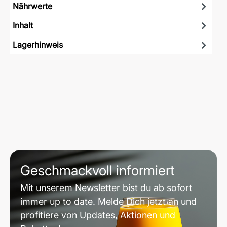
Nährwerte
Inhalt
Lagerhinweis
Geschmackvoll informiert
Mit unserem Newsletter bist du ab sofort
immer up to date. Melde Dich jetzt an und
profitiere von Updates, Aktionen und