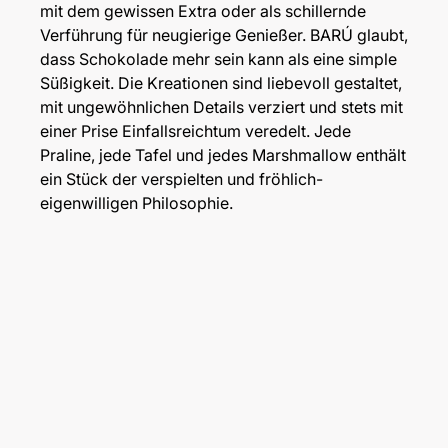
mit dem gewissen Extra oder als schillernde
Verführung für neugierige Genießer. BARÚ glaubt,
dass Schokolade mehr sein kann als eine simple
Süßigkeit. Die Kreationen sind liebevoll gestaltet,
mit ungewöhnlichen Details verziert und stets mit
einer Prise Einfallsreichtum veredelt. Jede
Praline, jede Tafel und jedes Marshmallow enthält
ein Stück der verspielten und fröhlich-
eigenwilligen Philosophie.