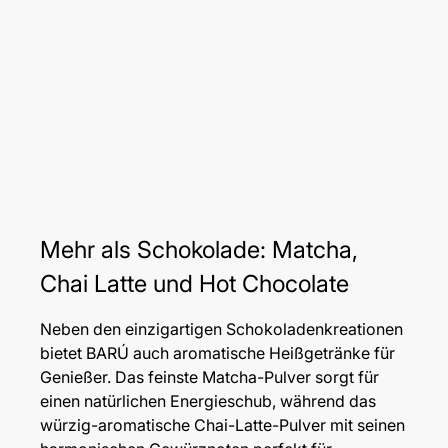
Mehr als Schokolade: Matcha,
Chai Latte und Hot Chocolate
Neben den einzigartigen Schokoladenkreationen
bietet BARÚ auch aromatische Heißgetränke für
Genießer. Das feinste Matcha-Pulver sorgt für
einen natürlichen Energieschub, während das
würzig-aromatische Chai-Latte-Pulver mit seinen