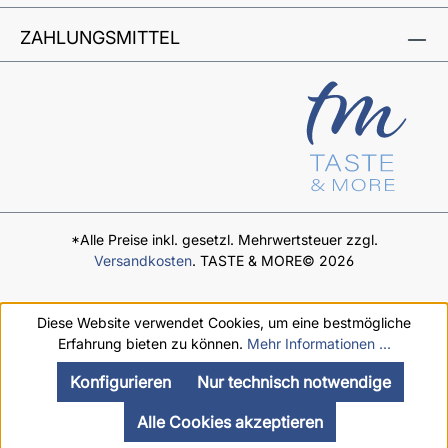
ZAHLUNGSMITTEL
*Alle Preise inkl. gesetzl. Mehrwertsteuer zzgl.
Versandkosten
. TASTE & MORE© 2026
Diese Website verwendet Cookies, um eine bestmögliche
Erfahrung bieten zu können.
Mehr Informationen ...
Konfigurieren
Nur technisch notwendige
Alle Cookies akzeptieren