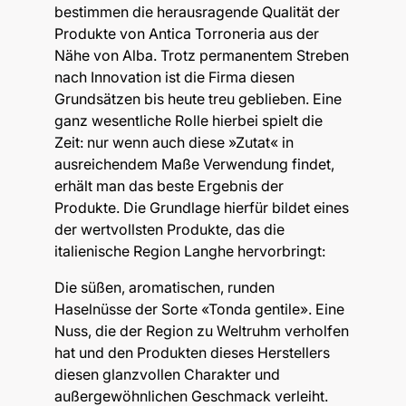
bestimmen die herausragende Qualität der
Produkte von Antica Torroneria aus der
Nähe von Alba. Trotz permanentem Streben
nach Innovation ist die Firma diesen
Grundsätzen bis heute treu geblieben. Eine
ganz wesentliche Rolle hierbei spielt die
Zeit: nur wenn auch diese »Zutat« in
ausreichendem Maße Verwendung findet,
erhält man das beste Ergebnis der
Produkte.
Die Grundlage hierfür bildet eines
der wertvollsten Produkte, das die
italienische Region Langhe hervorbringt:
Die süßen, aromatischen, runden
Haselnüsse der Sorte «Tonda gentile». Eine
Nuss, die der Region zu Weltruhm verholfen
hat und den Produkten dieses Herstellers
diesen glanzvollen Charakter und
außergewöhnlichen Geschmack verleiht.