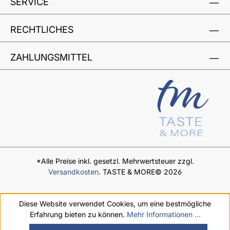
SERVICE
RECHTLICHES
ZAHLUNGSMITTEL
*Alle Preise inkl. gesetzl. Mehrwertsteuer zzgl.
Versandkosten
. TASTE & MORE© 2026
Diese Website verwendet Cookies, um eine bestmögliche
Erfahrung bieten zu können.
Mehr Informationen ...