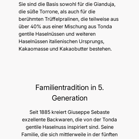
Sie sind die Basis sowohl für die Gianduja,
die süße Torrone, als auch für die
berühmten Trüffelpralinen, die teilweise aus
über 40% aus einer Mischung aus Tonda
gentile Haselnüssen und weiteren
Haselnüssen italienischen Ursprungs,
Kakaomasse und Kakaobutter bestehen.
Familientradition in 5.
Generation
Seit 1885 kreiert Giuseppe Sebaste
exzellente Backwaren, die von der Tonda
gentile Haselnuss inspiriert sind. Seine
Familie, die sich mittlerweile in der fünften