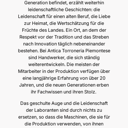
Generation befindet, erzählt weiterhin
leidenschaftliche Geschichten: die
Leidenschaft für einen alten Beruf, die Liebe
zur Heimat, die Wertschätzung für die
Früchte des Landes. Ein Ort, an dem der
Respekt vor der Tradition und das Streben
nach Innovation täglich nebeneinander
bestehen. Bei Antica Torroneria Piemontese
sind Handwerker, die sich ständig
weiterentwickeln. Die meisten der
Mitarbeiter in der Produktion verfügen über
eine langjährige Erfahrung von über 20
Jahren, und die neuen Generationen erben
ihr Fachwissen und ihren Stolz.
Das geschulte Auge und die Leidenschaft
der Laboranten sind durch nichts zu
ersetzen, so dass die Maschinen, die sie für
die Produktion verwenden, von ihnen