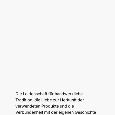
Die Leidenschaft für handwerkliche
Tradition, die Liebe zur Herkunft der
verwendeten Produkte und die
Verbundenheit mit der eigenen Geschichte