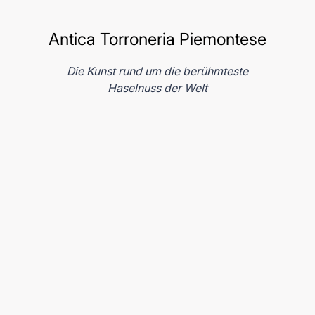
Antica Torroneria Piemontese
Die Kunst rund um die berühmteste
Haselnuss der Welt