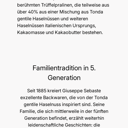
berühmten Trüffelpralinen, die teilweise aus
über 40% aus einer Mischung aus Tonda
gentile Haselnüssen und weiteren
Haselnüssen italienischen Ursprungs,
Kakaomasse und Kakaobutter bestehen.
Familientradition in 5.
Generation
Seit 1885 kreiert Giuseppe Sebaste
exzellente Backwaren, die von der Tonda
gentile Haselnuss inspiriert sind. Seine
Familie, die sich mittlerweile in der fünften
Generation befindet, erzählt weiterhin
leidenschaftliche Geschichten: die