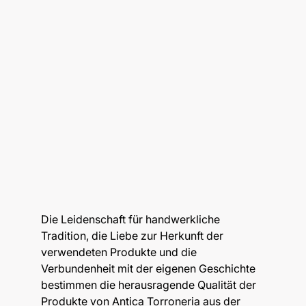
Die Leidenschaft für handwerkliche
Tradition, die Liebe zur Herkunft der
verwendeten Produkte und die
Verbundenheit mit der eigenen Geschichte
bestimmen die herausragende Qualität der
Produkte von Antica Torroneria aus der