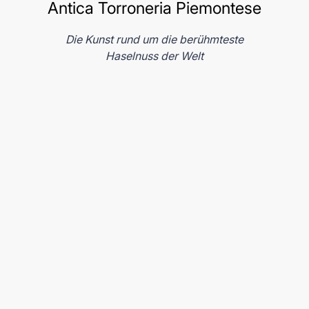
Antica Torroneria Piemontese
Die Kunst rund um die berühmteste
Haselnuss der Welt