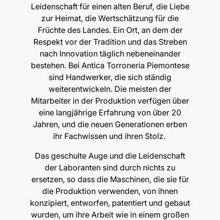
Leidenschaft für einen alten Beruf, die Liebe
zur Heimat, die Wertschätzung für die
Früchte des Landes. Ein Ort, an dem der
Respekt vor der Tradition und das Streben
nach Innovation täglich nebeneinander
bestehen. Bei Antica Torroneria Piemontese
sind Handwerker, die sich ständig
weiterentwickeln. Die meisten der
Mitarbeiter in der Produktion verfügen über
eine langjährige Erfahrung von über 20
Jahren, und die neuen Generationen erben
ihr Fachwissen und ihren Stolz.
Das geschulte Auge und die Leidenschaft
der Laboranten sind durch nichts zu
ersetzen, so dass die Maschinen, die sie für
die Produktion verwenden, von ihnen
konzipiert, entworfen, patentiert und gebaut
wurden, um ihre Arbeit wie in einem großen