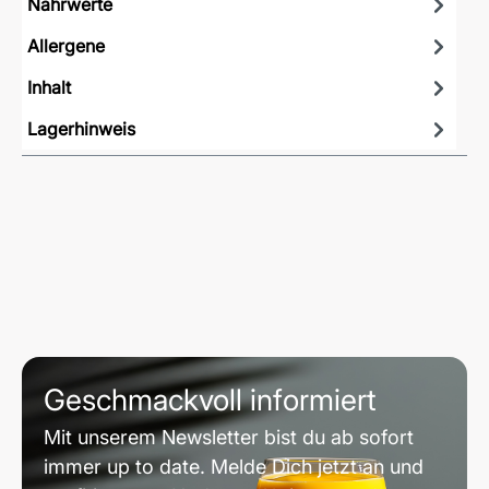
Nährwerte
Allergene
Inhalt
Lagerhinweis
Geschmackvoll informiert
Mit unserem Newsletter bist du ab sofort
immer up to date. Melde Dich jetzt an und