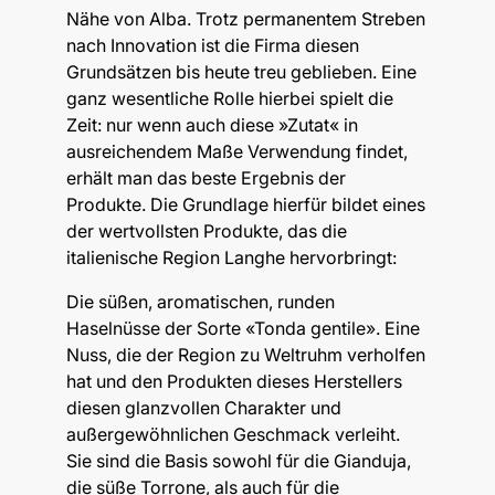
Nähe von Alba. Trotz permanentem Streben
nach Innovation ist die Firma diesen
Grundsätzen bis heute treu geblieben. Eine
ganz wesentliche Rolle hierbei spielt die
Zeit: nur wenn auch diese »Zutat« in
ausreichendem Maße Verwendung findet,
erhält man das beste Ergebnis der
Produkte.
Die Grundlage hierfür bildet eines
der wertvollsten Produkte, das die
italienische Region Langhe hervorbringt:
Die süßen, aromatischen, runden
Haselnüsse der Sorte «Tonda gentile». Eine
Nuss, die der Region zu Weltruhm verholfen
hat und den Produkten dieses Herstellers
diesen glanzvollen Charakter und
außergewöhnlichen Geschmack verleiht.
Sie sind die Basis sowohl für die Gianduja,
die süße Torrone, als auch für die