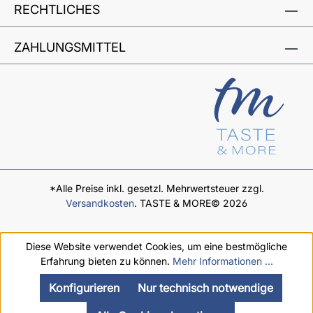
RECHTLICHES
ZAHLUNGSMITTEL
*Alle Preise inkl. gesetzl. Mehrwertsteuer zzgl.
Versandkosten
. TASTE & MORE© 2026
Diese Website verwendet Cookies, um eine bestmögliche
Erfahrung bieten zu können.
Mehr Informationen ...
Konfigurieren
Nur technisch notwendige